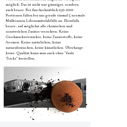
möglich. Das ist nicht nur günstiger, sondern
auch besser. Bei durchschnittlich 150.000
Portionen fallen bei uns gerade einmal 5 normale
Mülltonnen Lebensmittelabfälle an. Ebenfalls
besser: auf möglichst alle chemischen und
sonstwelchen Zusätze verzichten. Keine
Geschmacksverstärker, keine Zusatzstoffe, keine
Aromen. Keine natürlichen, keine
naturidentischen, keine künstlichen. Überhaupt
keine. Qualität kann man auch ohne "faule
Tricks" herstellen.