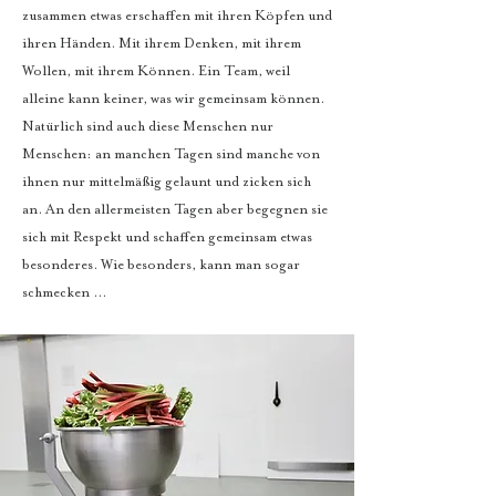
zusammen etwas erschaffen mit ihren Köpfen und
ihren Händen. Mit ihrem Denken, mit ihrem
Wollen, mit ihrem Können. Ein Team, weil
alleine kann keiner, was wir gemeinsam können.
Natürlich sind auch diese Menschen nur
Menschen: an manchen Tagen sind manche von
ihnen nur mittelmäßig gelaunt und zicken sich
an. An den allermeisten Tagen aber begegnen sie
sich mit Respekt und schaffen gemeinsam etwas
besonderes. Wie besonders, kann man sogar
schmecken ...