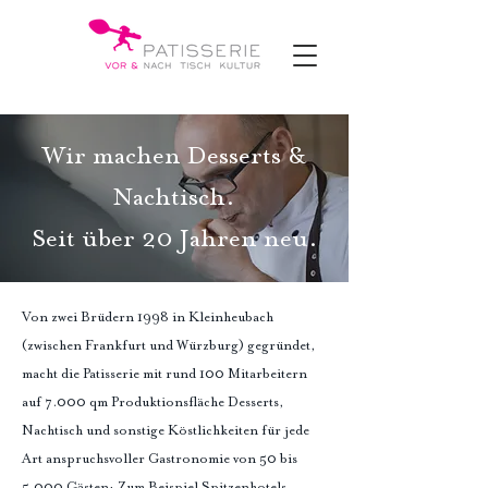
Wir machen Desserts &
Nachtisch.
Seit über 20 Jahren neu.
Von zwei Brüdern 1998 in Kleinheubach
(zwischen Frankfurt und Würzburg) gegründet,
macht die Patisserie mit rund 100 Mitarbeitern
auf 7.000 qm Produktionsfläche Desserts,
Nachtisch und sonstige Köstlichkeiten für jede
Art anspruchsvoller Gastronomie von 50 bis