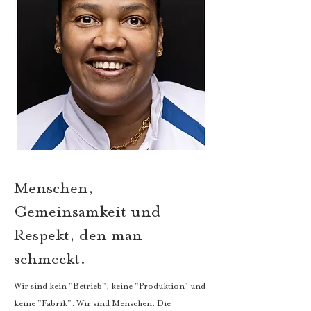
Menschen,
Gemeinsamkeit und
Respekt, den man
schmeckt.
Wir sind kein "Betrieb", keine "Produktion" und
keine "Fabrik". Wir sind Menschen. Die