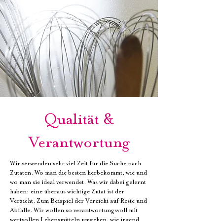
Qualität &
Verantwortung
Wir verwenden sehr viel Zeit für die Suche nach
Zutaten. Wo man die besten herbekommt, wie und
wo man sie ideal verwendet. Was wir dabei gelernt
haben: eine überaus wichtige Zutat ist der
Verzicht. Zum Beispiel der Verzicht auf Reste und
Abfälle. Wir wollen so verantwortungsvoll mit
wertvollen Lebensmitteln umgehen, wie irgend