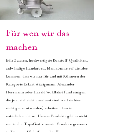
Für wen wir das
machen
Edle Zutaten, hochwertigste Rohstoff-Qualitäten,
aufwändige Handarbeit. Man könnte auf die Idee
kommen, dass wir nur für und mit Könnern der
Kategorie Eckart Witzigmann, Alexander
Herrmann oder Harald Wohlfahrt (und einigen,
die jetzt vielleicht unerfreut sind, weil sie hier
nicht genannt werden) arbeiten. Dem ist
natürlich nicht so: Unsere Produkte gibt es nicht
nur in der Top-Gastronomie. Sondern genauso