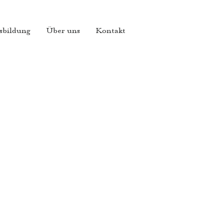
sbildung
Über uns
Kontakt