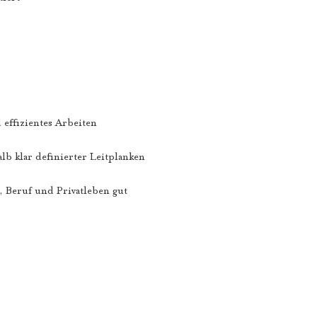
 effizientes Arbeiten
lb klar definierter Leitplanken
, Beruf und Privatleben gut