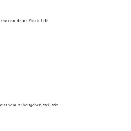
 damit du deine Work-Life-
uss vom Arbeitgeber, weil wir