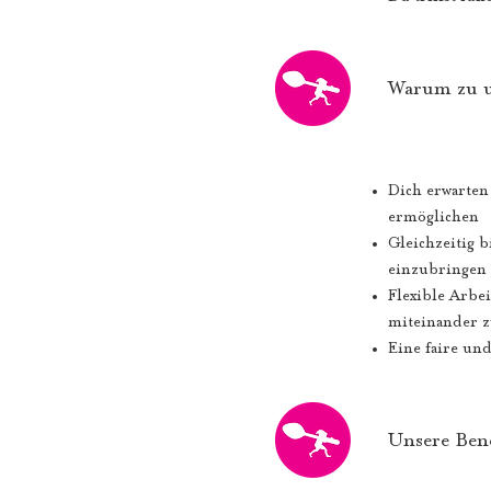
Warum zu 
Dich erwarten 
ermöglichen
Gleichzeitig b
einzubringen
Flexible Arbe
miteinander z
Eine faire und
Unsere Bene